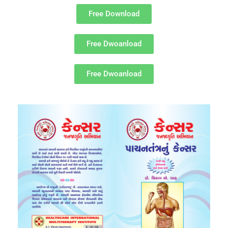
Free Download
Free Dwoanload
Free Dwoanload