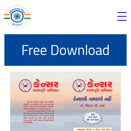
Free Download