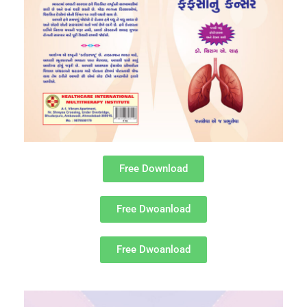
Free Download
Free Dwoanload
Free Dwoanload