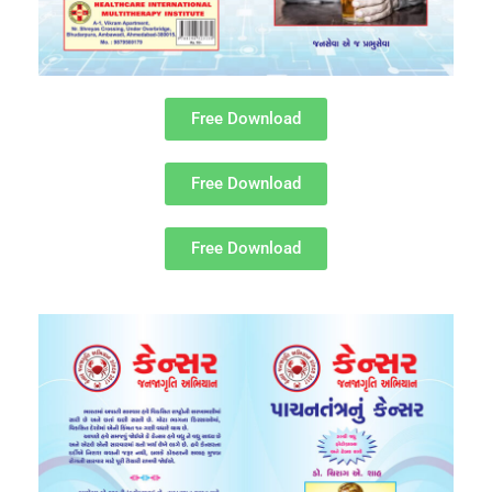
Free Download
Free Download
Free Download